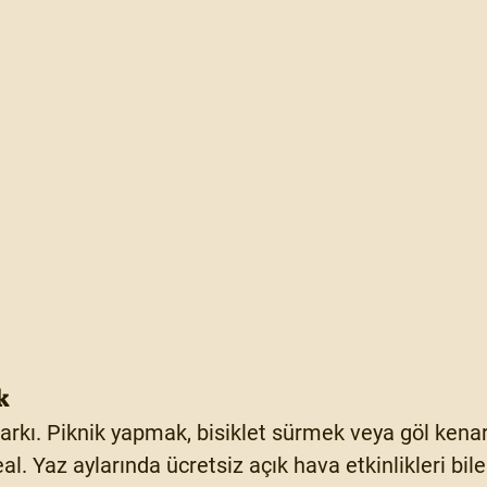
k
arkı. Piknik yapmak, bisiklet sürmek veya göl kena
al. Yaz aylarında ücretsiz açık hava etkinlikleri bile