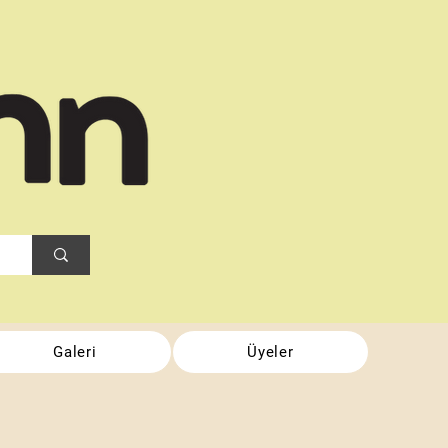
Galeri
Üyeler