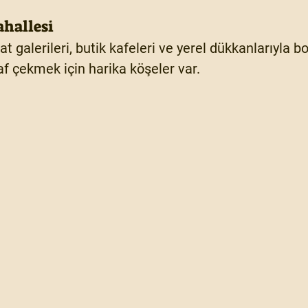
hallesi
at galerileri, butik kafeleri ve yerel dükkanlarıyla 
raf çekmek için harika köşeler var.