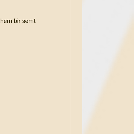
bohem bir semt 