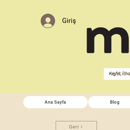
Giriş
Ana Sayfa
Blog
Geri