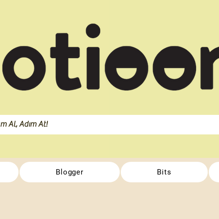
Blogger
Bits