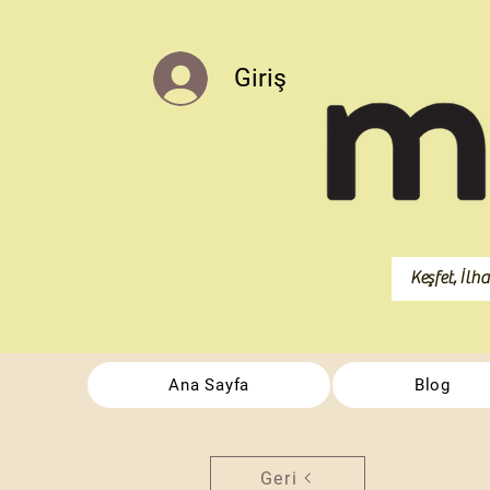
Giriş
Ana Sayfa
Blog
Geri