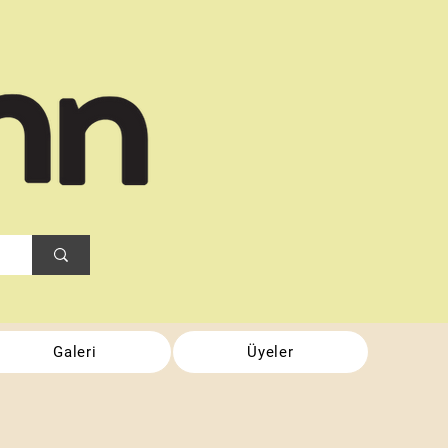
Galeri
Üyeler