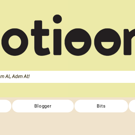
Blogger
Bits