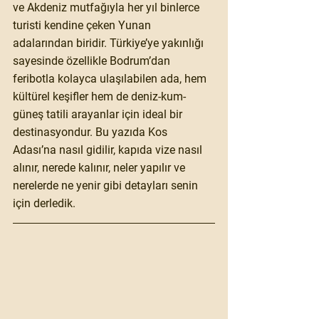
ve Akdeniz mutfağıyla her yıl binlerce 
turisti kendine çeken Yunan 
adalarından biridir. Türkiye’ye yakınlığı 
sayesinde özellikle Bodrum’dan 
feribotla kolayca ulaşılabilen ada, hem 
kültürel keşifler hem de deniz-kum-
güneş tatili arayanlar için ideal bir 
destinasyondur. Bu yazıda Kos 
Adası’na nasıl gidilir, kapıda vize nasıl 
alınır, nerede kalınır, neler yapılır ve 
nerelerde ne yenir gibi detayları senin 
için derledik.