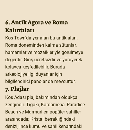
6. Antik Agora ve Roma 
Kalıntıları
Kos Town’da yer alan bu antik alan, 
Roma döneminden kalma sütunlar, 
hamamlar ve mozaikleriyle görülmeye 
değerdir. Giriş ücretsizdir ve yürüyerek 
kolayca keşfedilebilir. Burada 
arkeolojiye ilgi duyanlar için 
bilgilendirici panolar da mevcuttur.
7. Plajlar
Kos Adası plaj bakımından oldukça 
zengindir. Tigaki, Kardamena, Paradise 
Beach ve Marmari en popüler sahiller 
arasındadır. Kristal berraklığındaki 
denizi, ince kumu ve sahil kenarındaki 