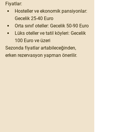
Fiyatlar:
Hosteller ve ekonomik pansiyonlar: 
Gecelik 25-40 Euro
Orta sınıf oteller: Gecelik 50-90 Euro
Lüks oteller ve tatil köyleri: Gecelik 
100 Euro ve üzeri
Sezonda fiyatlar artabileceğinden, 
erken rezervasyon yapman önerilir.