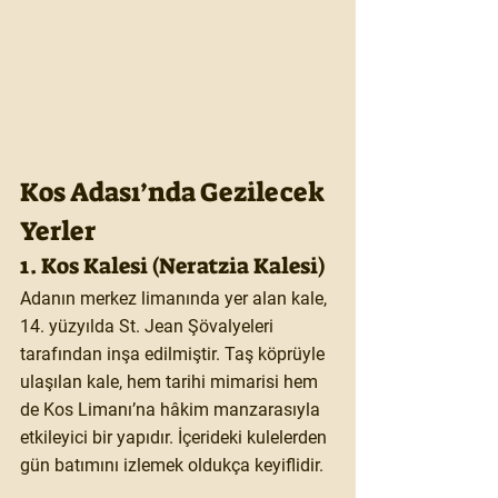
Kos Adası’nda Gezilecek 
Yerler
1. Kos Kalesi (Neratzia Kalesi)
Adanın merkez limanında yer alan kale, 
14. yüzyılda St. Jean Şövalyeleri 
tarafından inşa edilmiştir. Taş köprüyle 
ulaşılan kale, hem tarihi mimarisi hem 
de Kos Limanı’na hâkim manzarasıyla 
etkileyici bir yapıdır. İçerideki kulelerden 
gün batımını izlemek oldukça keyiflidir.