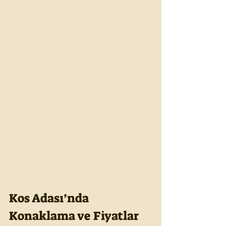
Kos Adası’nda 
Konaklama ve Fiyatlar