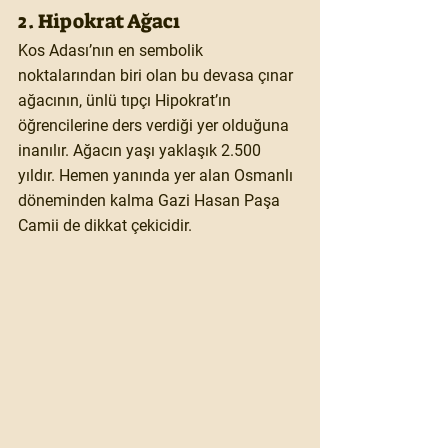
2. Hipokrat Ağacı
Kos Adası’nın en sembolik 
noktalarından biri olan bu devasa çınar 
ağacının, ünlü tıpçı Hipokrat’ın 
öğrencilerine ders verdiği yer olduğuna 
inanılır. Ağacın yaşı yaklaşık 2.500 
yıldır. Hemen yanında yer alan Osmanlı 
döneminden kalma Gazi Hasan Paşa 
Camii de dikkat çekicidir.