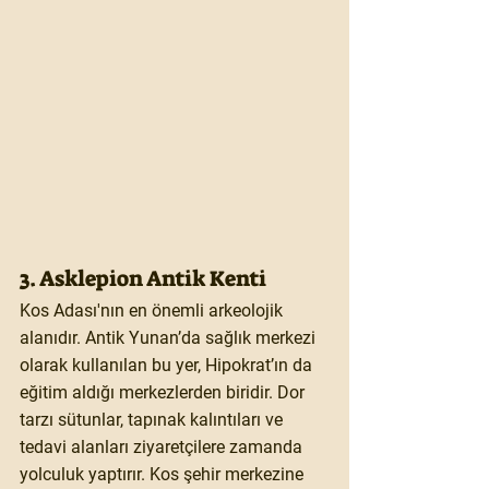
3. Asklepion Antik Kenti
Kos Adası'nın en önemli arkeolojik 
alanıdır. Antik Yunan’da sağlık merkezi 
olarak kullanılan bu yer, Hipokrat’ın da 
eğitim aldığı merkezlerden biridir. Dor 
tarzı sütunlar, tapınak kalıntıları ve 
tedavi alanları ziyaretçilere zamanda 
yolculuk yaptırır. Kos şehir merkezine 