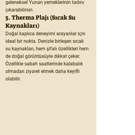
geleneksel Yunan yemeklerinin tadını 
çıkarabilirsin.
5. Therma Plajı (Sıcak Su 
Kaynakları)
Doğal kaplıca deneyimi arayanlar için 
ideal bir nokta. Denizle birleşen sıcak 
su kaynakları, hem şifalı özellikleri hem 
de doğal görüntüsüyle dikkat çeker. 
Özellikle sabah saatlerinde kalabalık 
olmadan ziyaret etmek daha keyifli 
olabilir.