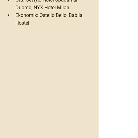
Duomo, NYX Hotel Milan
Ekonomik:
 Ostello Bello, Babila 
Hostel