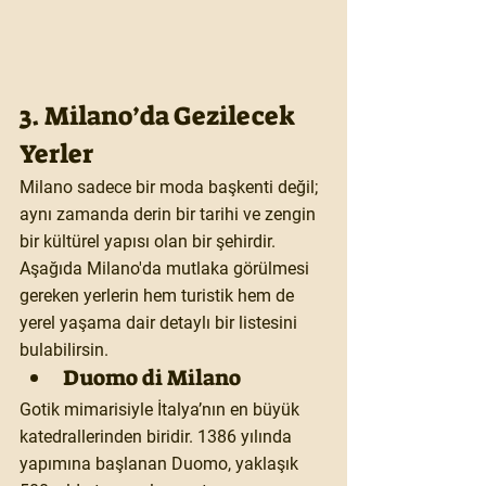
3. Milano’da Gezilecek 
Yerler
Milano sadece bir moda başkenti değil; 
aynı zamanda derin bir tarihi ve zengin 
bir kültürel yapısı olan bir şehirdir. 
Aşağıda Milano'da mutlaka görülmesi 
gereken yerlerin hem turistik hem de 
yerel yaşama dair detaylı bir listesini 
bulabilirsin.
Duomo di Milano
Gotik mimarisiyle İtalya’nın en büyük 
katedrallerinden biridir. 1386 yılında 
yapımına başlanan Duomo, yaklaşık 