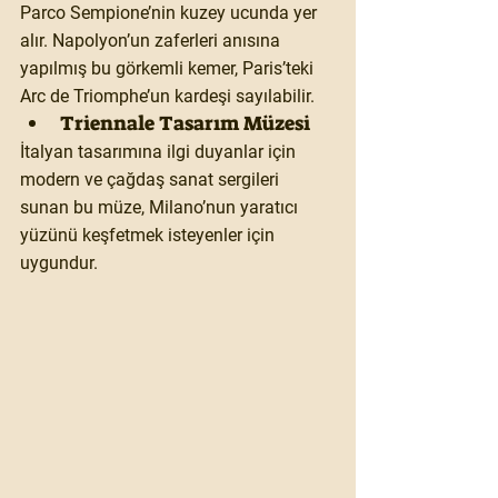
Parco Sempione’nin kuzey ucunda yer 
alır. Napolyon’un zaferleri anısına 
yapılmış bu görkemli kemer, Paris’teki 
Arc de Triomphe’un kardeşi sayılabilir.
Triennale Tasarım Müzesi
İtalyan tasarımına ilgi duyanlar için 
modern ve çağdaş sanat sergileri 
sunan bu müze, Milano’nun yaratıcı 
yüzünü keşfetmek isteyenler için 
uygundur.