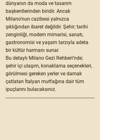
dünyanın da moda ve tasarım 
başkentlerinden biridir. Ancak 
Milano'nun cazibesi yalnızca 
şıklığından ibaret değildir. Şehir; tarihi 
zenginliği, modern mimarisi, sanatı, 
gastronomisi ve yaşam tarzıyla adeta 
bir kültür harmanı sunar.
Bu detaylı Milano Gezi Rehberi’nde; 
şehir içi ulaşım, konaklama seçenekleri, 
görülmesi gereken yerler ve damak 
çatlatan İtalyan mutfağına dair tüm 
ipuçlarını bulacaksınız.