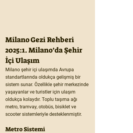
Milano Gezi Rehberi 
2025:1. Milano’da Şehir 
İçi Ulaşım
Milano şehir içi ulaşımda Avrupa 
standartlarında oldukça gelişmiş bir 
sistem sunar. Özellikle şehir merkezinde 
yaşayanlar ve turistler için ulaşım 
oldukça kolaydır. Toplu taşıma ağı 
metro, tramvay, otobüs, bisiklet ve 
scooter sistemleriyle desteklenmiştir.
Metro Sistemi