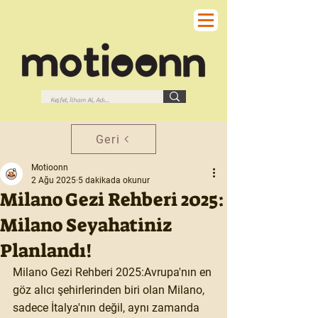
Geri
Motioonn
2 Ağu 2025
5 dakikada okunur
Milano Gezi Rehberi 2025:
Milano Seyahatiniz
Planlandı!
Milano Gezi Rehberi 2025:Avrupa'nın en 
göz alıcı şehirlerinden biri olan 
Milano
, 
sadece İtalya'nın değil, aynı zamanda 