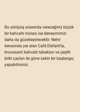
Bu yürüyüş sırasında vereceğiniz küçük 
bir kahvaltı molası ise deneyiminizi 
daha da güzelleştirecektir. Nehir 
kenarında yer alan Café Elefant’ta, 
kruvasanlı kahvaltı tabakları ve çeşitli 
bitki çayları ile güne sakin bir başlangıç 
yapabilirsiniz.