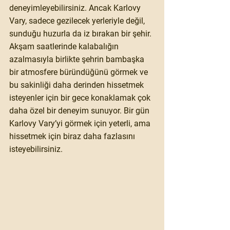
deneyimleyebilirsiniz. Ancak Karlovy 
Vary, sadece gezilecek yerleriyle değil, 
sunduğu huzurla da iz bırakan bir şehir. 
Akşam saatlerinde kalabalığın 
azalmasıyla birlikte şehrin bambaşka 
bir atmosfere büründüğünü görmek ve 
bu sakinliği daha derinden hissetmek 
isteyenler için bir gece konaklamak çok 
daha özel bir deneyim sunuyor. Bir gün 
Karlovy Vary’yi görmek için yeterli, ama 
hissetmek için biraz daha fazlasını 
isteyebilirsiniz.