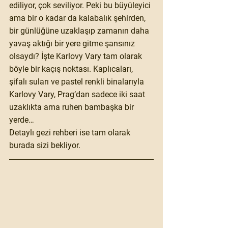
ediliyor, çok seviliyor. Peki bu büyüleyici 
ama bir o kadar da kalabalık şehirden, 
bir günlüğüne uzaklaşıp zamanın daha 
yavaş aktığı bir yere gitme şansınız 
olsaydı? İşte Karlovy Vary tam olarak 
böyle bir kaçış noktası. Kaplıcaları, 
şifalı suları ve pastel renkli binalarıyla 
Karlovy Vary, Prag’dan sadece iki saat 
uzaklıkta ama ruhen bambaşka bir 
yerde…
Detaylı gezi rehberi ise tam olarak 
burada sizi bekliyor.