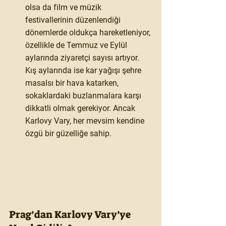
olsa da film ve müzik 
festivallerinin düzenlendiği 
dönemlerde oldukça hareketleniyor, 
özellikle de Temmuz ve Eylül 
aylarında ziyaretçi sayısı artıyor. 
Kış aylarında ise kar yağışı şehre 
masalsı bir hava katarken, 
sokaklardaki buzlanmalara karşı 
dikkatli olmak gerekiyor. Ancak 
Karlovy Vary, her mevsim kendine 
özgü bir güzelliğe sahip.
Prag’dan Karlovy Vary’ye 