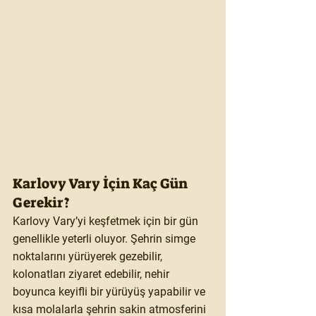
Karlovy Vary İçin Kaç Gün 
Gerekir?
Karlovy Vary’yi keşfetmek için bir gün 
genellikle yeterli oluyor. Şehrin simge 
noktalarını yürüyerek gezebilir, 
kolonatları ziyaret edebilir, nehir 
boyunca keyifli bir yürüyüş yapabilir ve 
kısa molalarla şehrin sakin atmosferini 