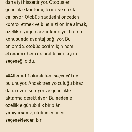
daha iyi hissettiriyor. Otobüsler 
genellikle konforlu, temiz ve dakik 
çalışıyor. Otobüs saatlerini önceden 
kontrol etmek ve biletinizi online almak, 
özellikle yoğun sezonlarda yer bulma 
konusunda avantaj sağlıyor. Bu 
anlamda, otobüs benim için hem 
ekonomik hem de pratik bir ulaşım 
seçeneği oldu. 
🚅Alternatif olarak tren seçeneği de 
bulunuyor. Ancak tren yolculuğu biraz 
daha uzun sürüyor ve genellikle 
aktarma gerektiriyor. Bu nedenle 
özellikle günübirlik bir plân 
yapıyorsanız, otobüs en ideal 
seçeneklerden biri.