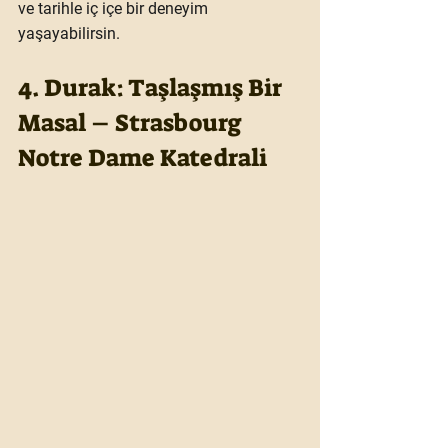
ve tarihle iç içe bir deneyim 
yaşayabilirsin.
4. Durak: Taşlaşmış Bir 
Masal – Strasbourg 
Notre Dame Katedrali