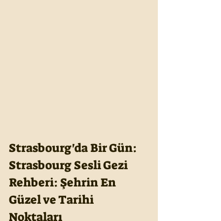
Strasbourg'da Bir Gün: 
Strasbourg Sesli Gezi 
Rehberi: Şehrin En 
Güzel ve Tarihi 
Noktaları