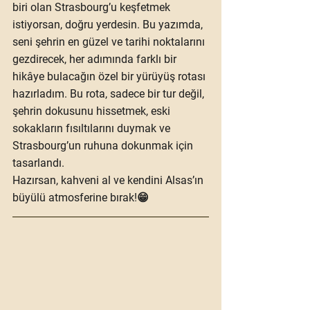
biri olan Strasbourg’u keşfetmek 
istiyorsan, doğru yerdesin. Bu yazımda, 
seni şehrin en güzel ve tarihi noktalarını 
gezdirecek, her adımında farklı bir 
hikâye bulacağın özel bir yürüyüş rotası 
hazırladım. Bu rota, sadece bir tur değil, 
şehrin dokusunu hissetmek, eski 
sokakların fısıltılarını duymak ve 
Strasbourg’un ruhuna dokunmak için 
tasarlandı.
Hazırsan, kahveni al ve kendini Alsas’ın 
büyülü atmosferine bırak!😁