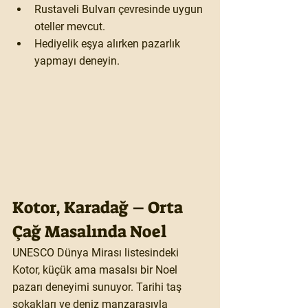
Rustaveli Bulvarı çevresinde uygun 
oteller mevcut.
Hediyelik eşya alırken pazarlık 
yapmayı deneyin.
Kotor, Karadağ – Orta 
Çağ Masalında Noel
UNESCO Dünya Mirası listesindeki 
Kotor, küçük ama masalsı bir Noel 
pazarı deneyimi sunuyor. Tarihi taş 
sokakları ve deniz manzarasıyla 