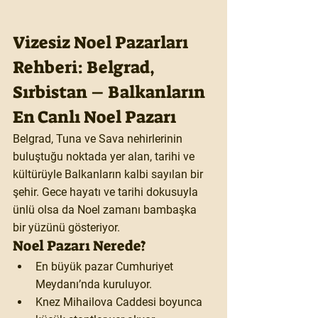
Vizesiz Noel Pazarları 
Rehberi: Belgrad, 
Sırbistan – Balkanların 
En Canlı Noel Pazarı
Belgrad, Tuna ve Sava nehirlerinin 
buluştuğu noktada yer alan, tarihi ve 
kültürüyle Balkanların kalbi sayılan bir 
şehir. Gece hayatı ve tarihi dokusuyla 
ünlü olsa da Noel zamanı bambaşka 
bir yüzünü gösteriyor.
Noel Pazarı Nerede?
En büyük pazar Cumhuriyet 
Meydanı’nda kuruluyor.
Knez Mihailova Caddesi boyunca 