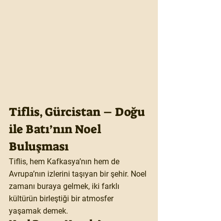
Tiflis, Gürcistan – Doğu 
ile Batı’nın Noel 
Buluşması
Tiflis, hem Kafkasya’nın hem de 
Avrupa’nın izlerini taşıyan bir şehir. Noel 
zamanı buraya gelmek, iki farklı 
kültürün birleştiği bir atmosfer 
yaşamak demek.