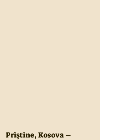
Priştine, Kosova – 