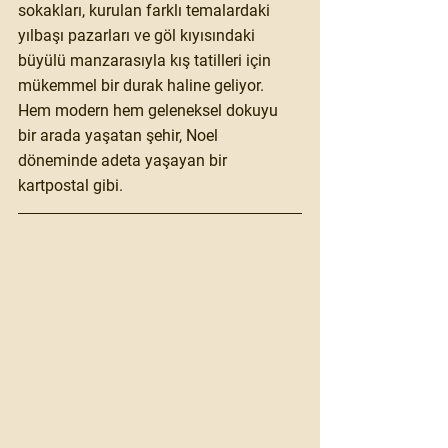
sokakları, kurulan farklı temalardaki 
yılbaşı pazarları ve göl kıyısındaki 
büyülü manzarasıyla kış tatilleri için 
mükemmel bir durak haline geliyor. 
Hem modern hem geleneksel dokuyu 
bir arada yaşatan şehir, Noel 
döneminde adeta yaşayan bir 
kartpostal gibi.