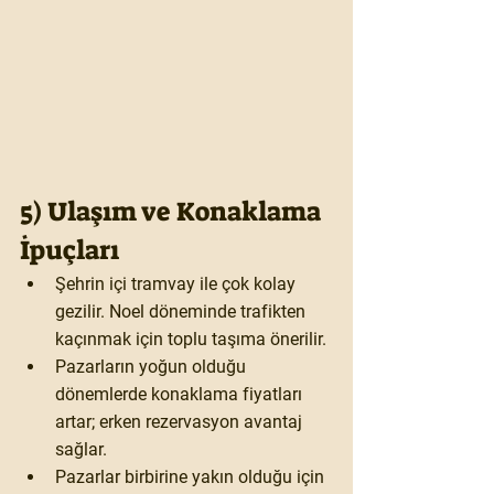
5) Ulaşım ve Konaklama 
İpuçları
Şehrin içi 
tramvay
 ile çok kolay 
gezilir. Noel döneminde trafikten 
kaçınmak için toplu taşıma önerilir.
Pazarların yoğun olduğu 
dönemlerde konaklama fiyatları 
artar; 
erken rezervasyon
 avantaj 
sağlar.
Pazarlar birbirine yakın olduğu için 