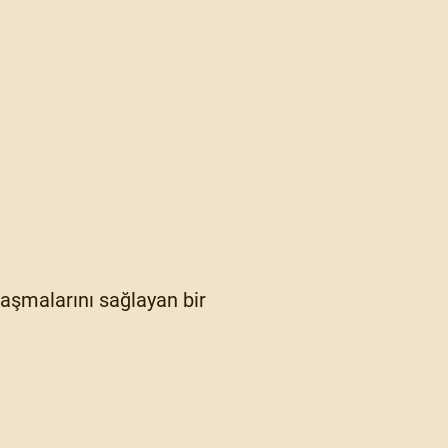
ylaşmalarını sağlayan bir