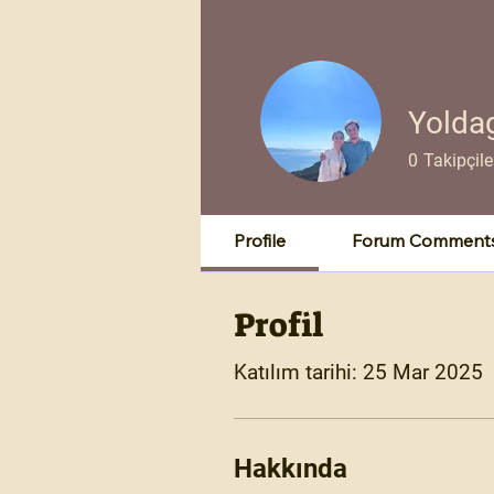
Yolda
0
Takipçile
Profile
Forum Comment
Profil
Katılım tarihi: 25 Mar 2025
Hakkında