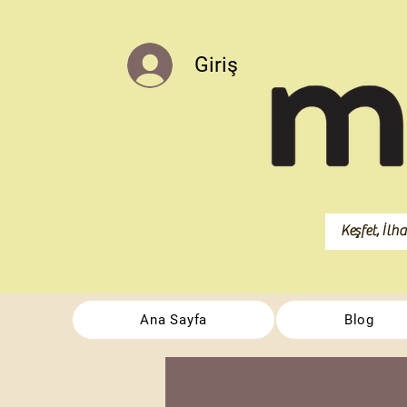
Giriş
Ana Sayfa
Blog