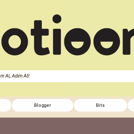
Blogger
Bits