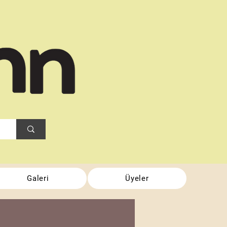
Galeri
Üyeler