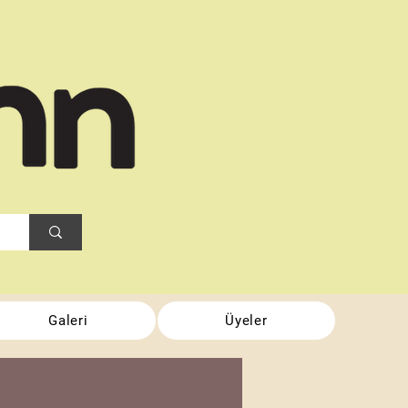
Galeri
Üyeler