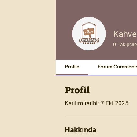
Kahve
0
Takipçile
Profile
Forum Comment
Profil
Katılım tarihi: 7 Eki 2025
Hakkında