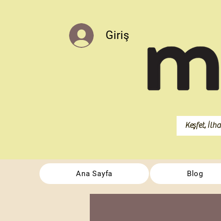
Giriş
Ana Sayfa
Blog