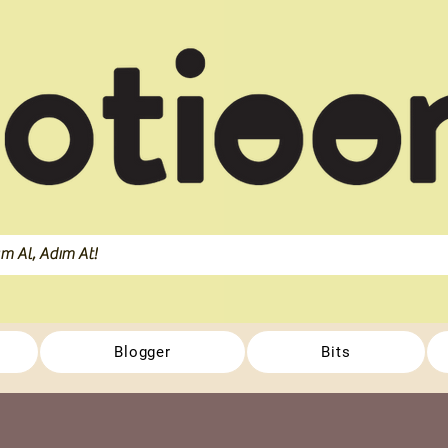
Blogger
Bits