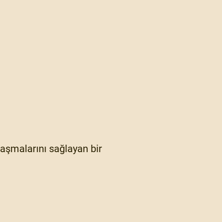
ylaşmalarını sağlayan bir