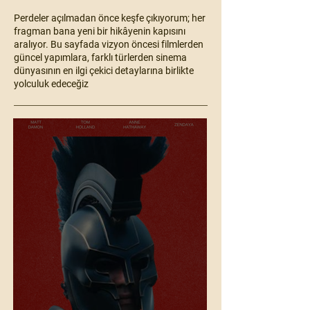
Perdeler açılmadan önce keşfe çıkıyorum; her
fragman bana yeni bir hikâyenin kapısını
aralıyor. Bu sayfada vizyon öncesi filmlerden
güncel yapımlara, farklı türlerden sinema
dünyasının en ilgi çekici detaylarına birlikte
yolculuk edeceğiz