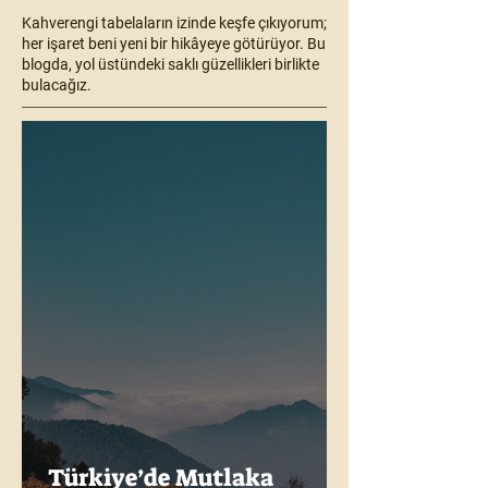
Kahverengi tabelaların izinde keşfe çıkıyorum;
her işaret beni yeni bir hikâyeye götürüyor. Bu
blogda, yol üstündeki saklı güzellikleri birlikte
bulacağız.
Türkiye’de Mutlaka