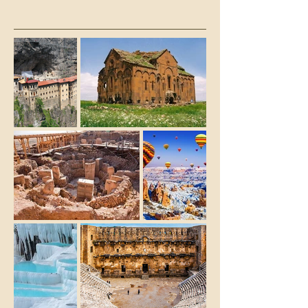
Antik Kent