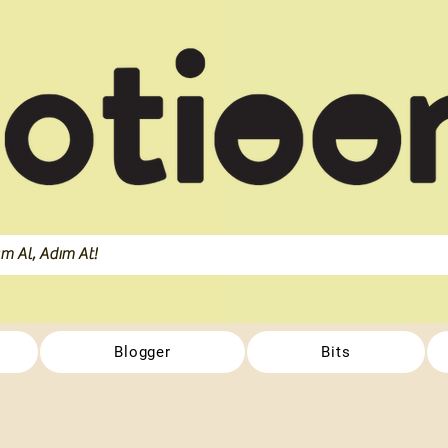
Blogger
Bits