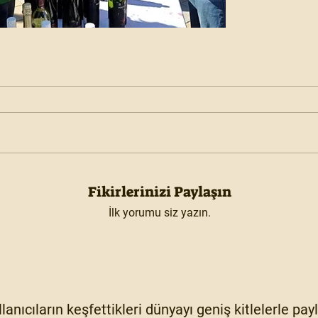
Fikirlerinizi Paylaşın
İlk yorumu siz yazın.
lanıcıların keşfettikleri dünyayı geniş kitlelerle pa