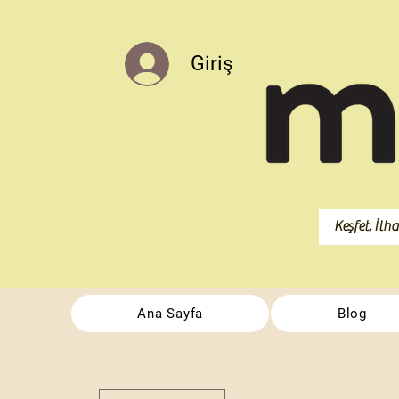
Giriş
Ana Sayfa
Blog