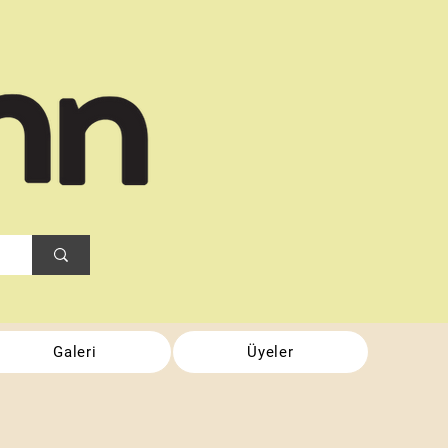
Galeri
Üyeler