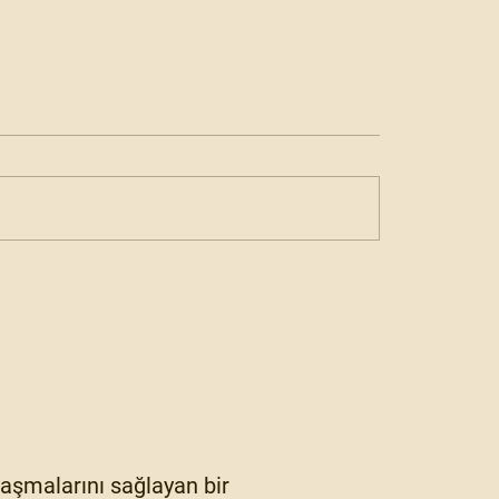
ylaşmalarını sağlayan bir