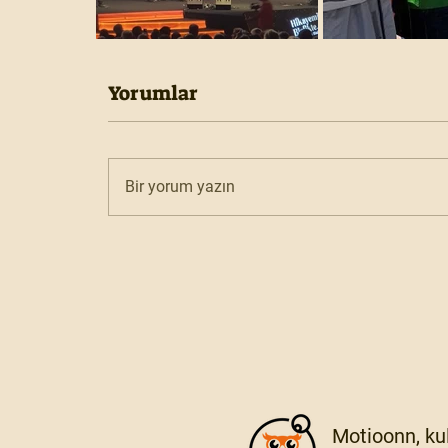
Yorumlar
Bir yorum yazın
Motioonn, kul