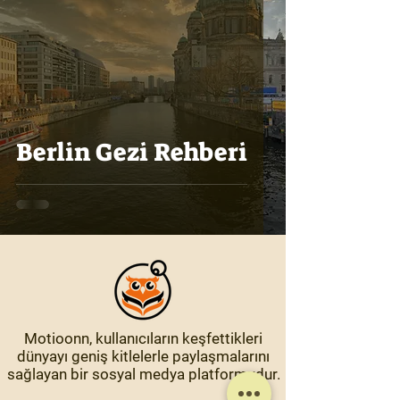
Berlin Gezi Rehberi
Motioonn, kullanıcıların keşfettikleri
dünyayı geniş kitlelerle paylaşmalarını
sağlayan bir sosyal medya platformudur.