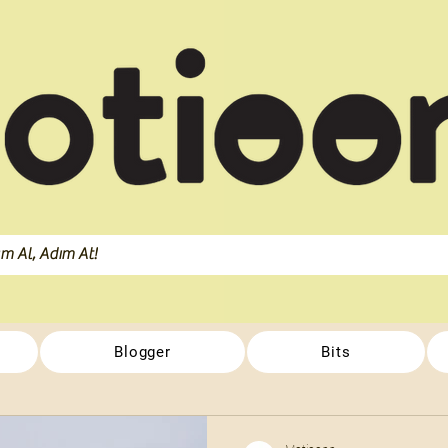
Blogger
Bits