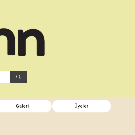
Galeri
Üyeler