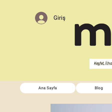
Giriş
Ana Sayfa
Blog