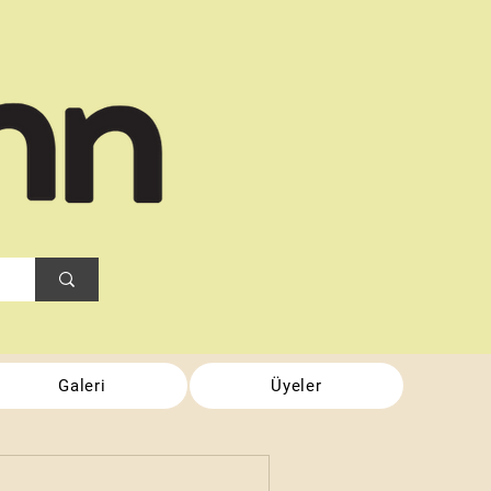
Galeri
Üyeler