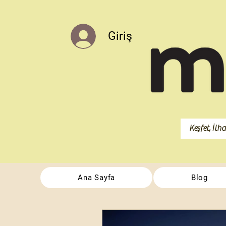
Giriş
Ana Sayfa
Blog