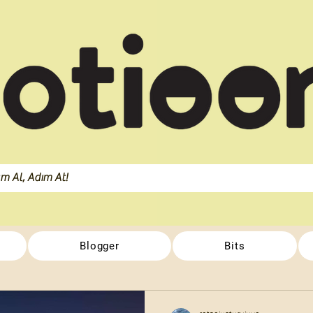
Blogger
Bits