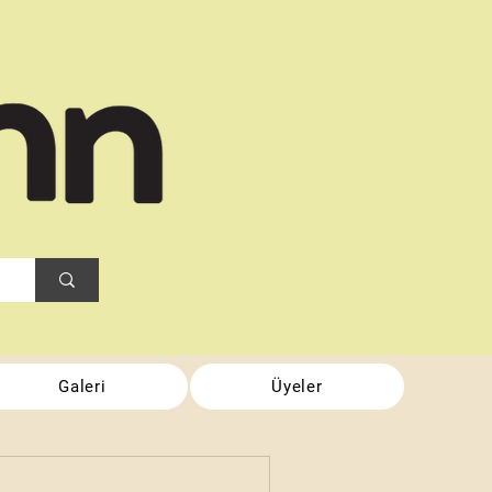
Galeri
Üyeler