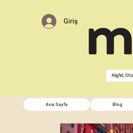
Giriş
Ana Sayfa
Blog