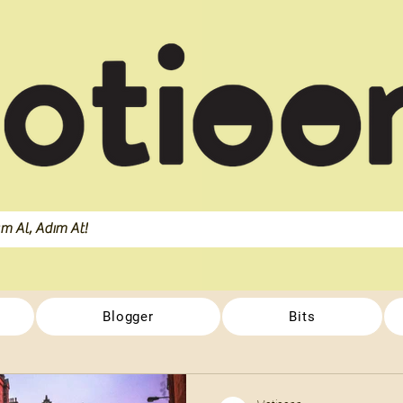
Blogger
Bits