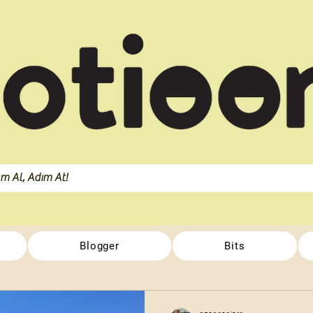
Blogger
Bits