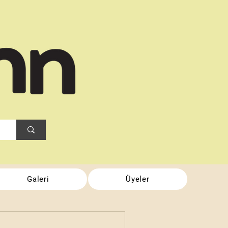
Galeri
Üyeler