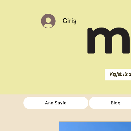
Giriş
Ana Sayfa
Blog