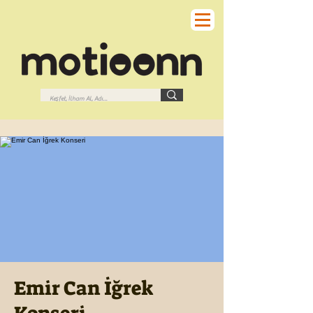
Emir Can İğrek