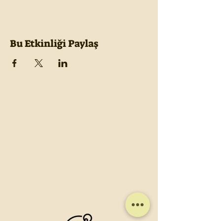
Bu Etkinliği Paylaş