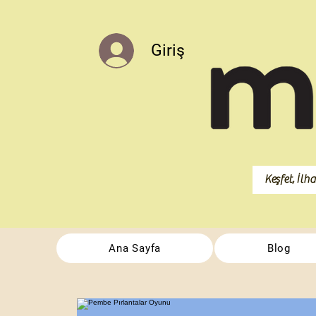
Giriş
Ana Sayfa
Blog