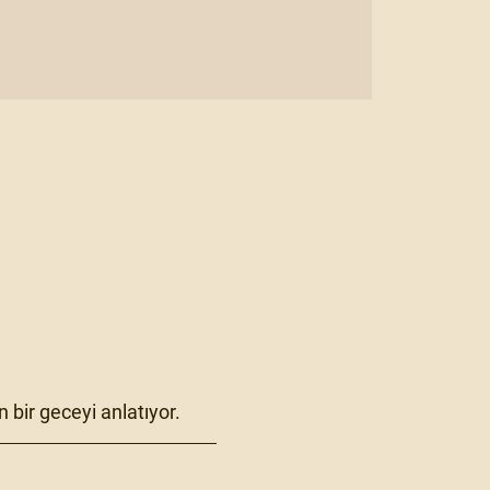
 bir geceyi anlatıyor.