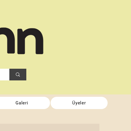
Galeri
Üyeler