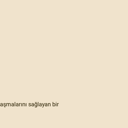
ylaşmalarını sağlayan bir