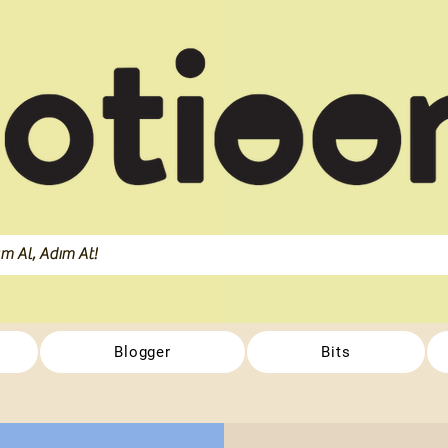
Blogger
Bits