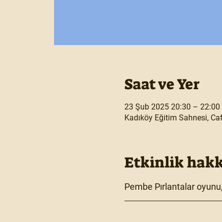
Saat ve Yer
23 Şub 2025 20:30 – 22:00
Kadıköy Eğitim Sahnesi, Caf
Etkinlik hak
Pembe Pırlantalar oyunu, 