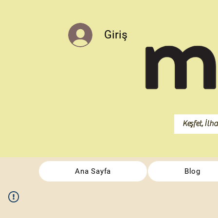
Giriş
Ana Sayfa
Blog