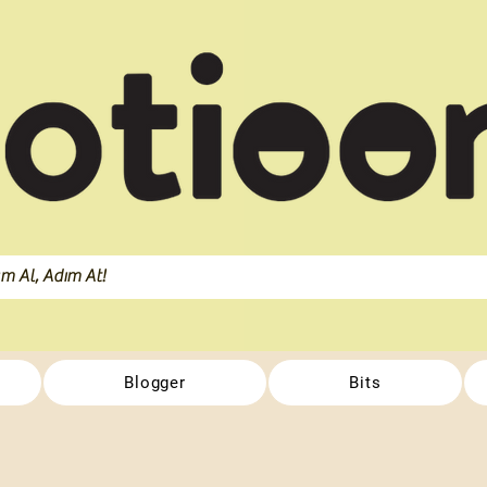
Blogger
Bits