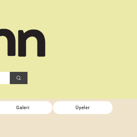
Galeri
Üyeler