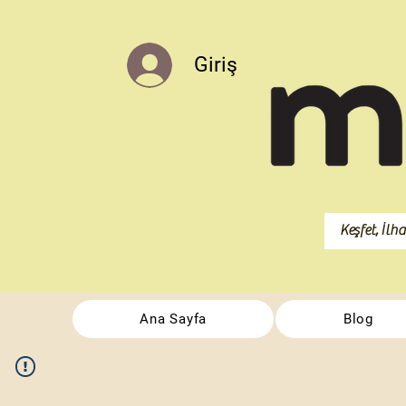
Giriş
Ana Sayfa
Blog