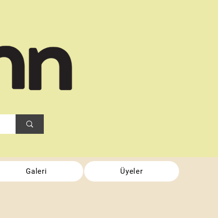
Galeri
Üyeler