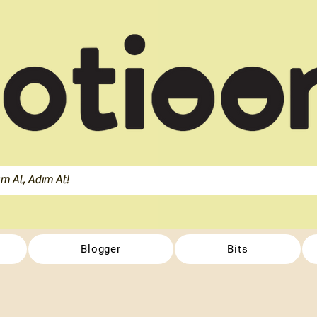
Blogger
Bits