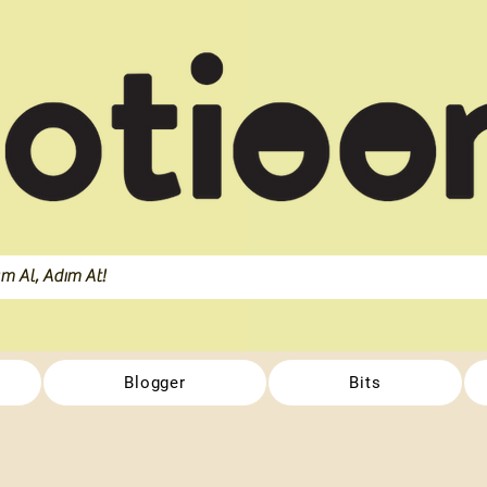
Blogger
Bits