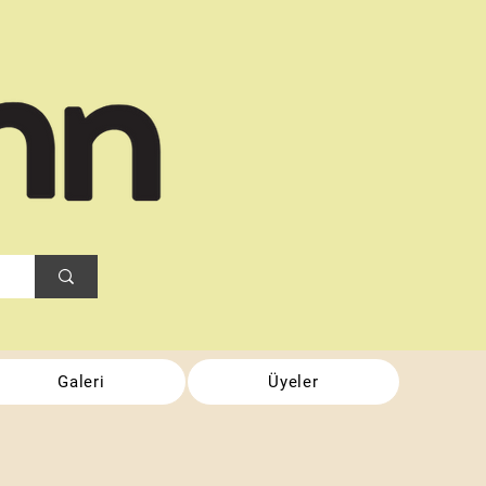
Galeri
Üyeler