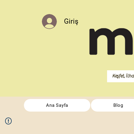
Giriş
Ana Sayfa
Blog