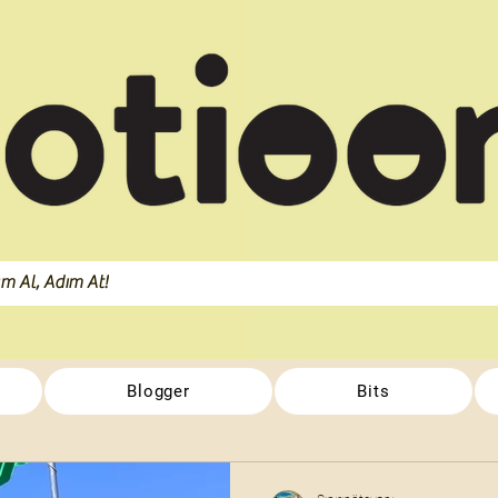
Blogger
Bits