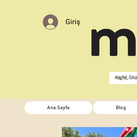
Giriş
Ana Sayfa
Blog