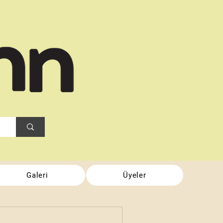
Galeri
Üyeler