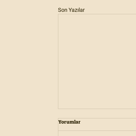
Son Yazılar
Yorumlar