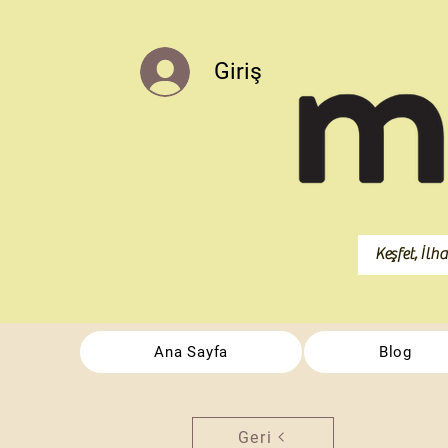
Giriş
Ana Sayfa
Blog
Geri