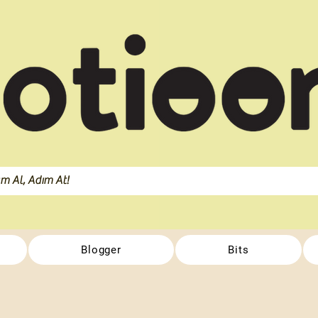
Blogger
Bits