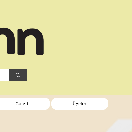
Galeri
Üyeler