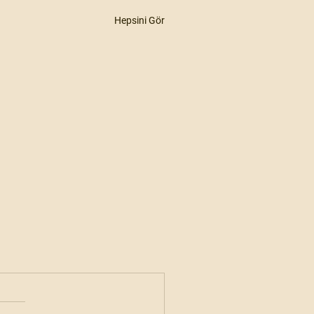
Hepsini Gör