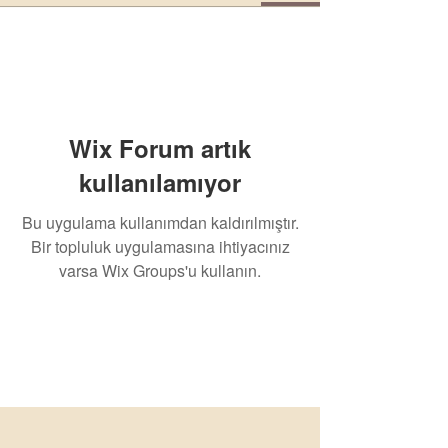
Wix Forum artık
kullanılamıyor
Bu uygulama kullanımdan kaldırılmıştır.
Bir topluluk uygulamasına ihtiyacınız
varsa Wix Groups'u kullanın.