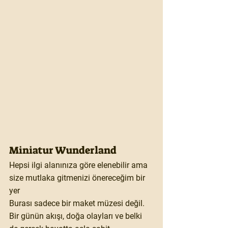
Miniatur Wunderland
Hepsi ilgi alanınıza göre elenebilir ama 
size 
mutlaka gitmenizi önereceğim
 bir 
yer 
Burası sadece bir maket müzesi değil. 
Bir günün akışı, doğa olayları ve belki 