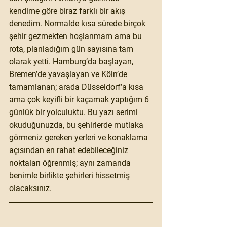
kendime göre biraz farklı bir akış 
denedim. Normalde kısa sürede birçok 
şehir gezmekten hoşlanmam ama bu 
rota, planladığım gün sayısına tam 
olarak yetti. Hamburg’da başlayan, 
Bremen’de yavaşlayan ve Köln’de 
tamamlanan; arada Düsseldorf’a kısa 
ama çok keyifli bir kaçamak yaptığım 6 
günlük bir yolculuktu. Bu yazı serimi 
okuduğunuzda, bu şehirlerde mutlaka 
görmeniz gereken yerleri ve konaklama 
açısından en rahat edebileceğiniz 
noktaları öğrenmiş; aynı zamanda 
benimle birlikte şehirleri hissetmiş 
olacaksınız.