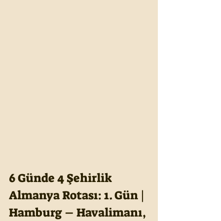
6 Günde 4 Şehirlik 
Almanya Rotası: 1. Gün | 
Hamburg – Havalimanı, 