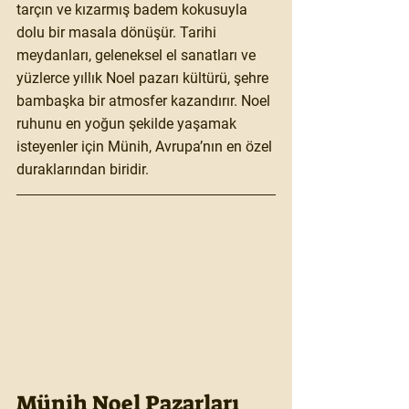
tarçın ve kızarmış badem kokusuyla 
dolu bir masala dönüşür. Tarihi 
meydanları, geleneksel el sanatları ve 
yüzlerce yıllık Noel pazarı kültürü, şehre 
bambaşka bir atmosfer kazandırır. Noel 
ruhunu en yoğun şekilde yaşamak 
isteyenler için Münih, Avrupa’nın en özel 
duraklarından biridir.
Münih Noel Pazarları 