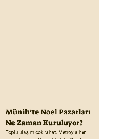
Münih’te Noel Pazarları 
Ne Zaman Kuruluyor?
Toplu ulaşım çok rahat. Metroyla her 