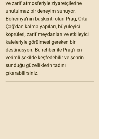
ve zarif atmosferiyle ziyaretçilerine 
unutulmaz bir deneyim sunuyor. 
Bohemya'nın başkenti olan Prag, Orta 
Çağ'dan kalma yapıları, büyüleyici 
köprüleri, zarif meydanları ve etkileyici 
kaleleriyle görülmesi gereken bir 
destinasyon. Bu rehber ile Prag’ı en 
verimli şekilde keşfedebilir ve şehrin 
sunduğu güzelliklerin tadını 
çıkarabilirsiniz.