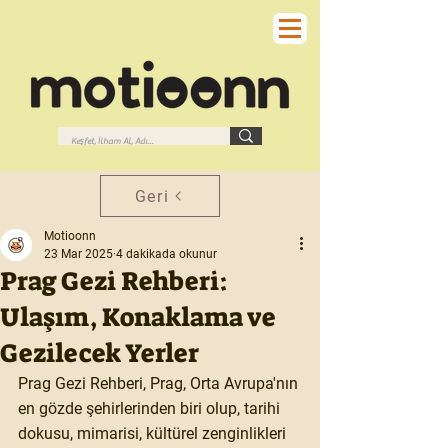
Geri
Motioonn
23 Mar 2025
4 dakikada okunur
Prag Gezi Rehberi:
Ulaşım, Konaklama ve
Gezilecek Yerler
Prag Gezi Rehberi, Prag, Orta Avrupa'nın 
en gözde şehirlerinden biri olup, tarihi 
dokusu, mimarisi, kültürel zenginlikleri 