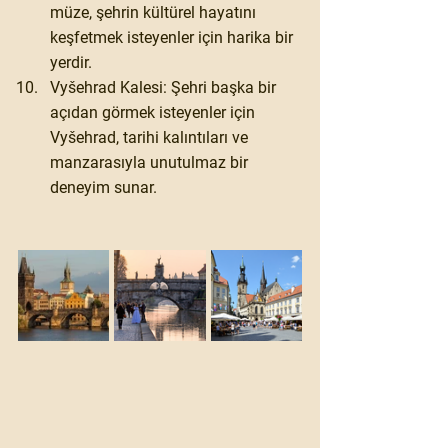
müze, şehrin kültürel hayatını 
keşfetmek isteyenler için harika bir 
yerdir.
Vyšehrad Kalesi:
 Şehri başka bir 
açıdan görmek isteyenler için 
Vyšehrad, tarihi kalıntıları ve 
manzarasıyla unutulmaz bir 
deneyim sunar.