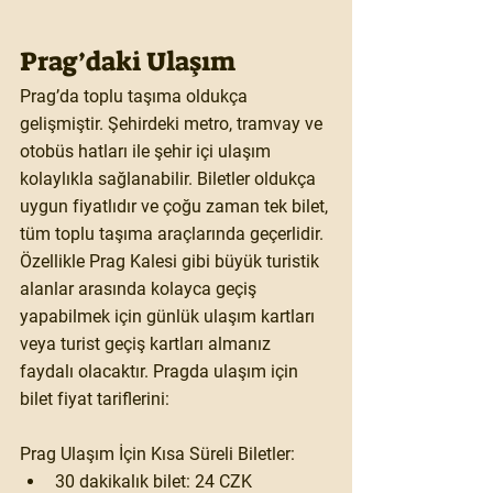
Prag’daki Ulaşım
Prag’da toplu taşıma oldukça 
gelişmiştir. Şehirdeki metro, tramvay ve 
otobüs hatları ile şehir içi ulaşım 
kolaylıkla sağlanabilir. Biletler oldukça 
uygun fiyatlıdır ve çoğu zaman tek bilet, 
tüm toplu taşıma araçlarında geçerlidir. 
Özellikle Prag Kalesi gibi büyük turistik 
alanlar arasında kolayca geçiş 
yapabilmek için günlük ulaşım kartları 
veya turist geçiş kartları almanız 
faydalı olacaktır. Pragda ulaşım için 
bilet fiyat tariflerini: 
Prag Ulaşım İçin Kısa Süreli Biletler:
30 dakikalık bilet:
 24 CZK​