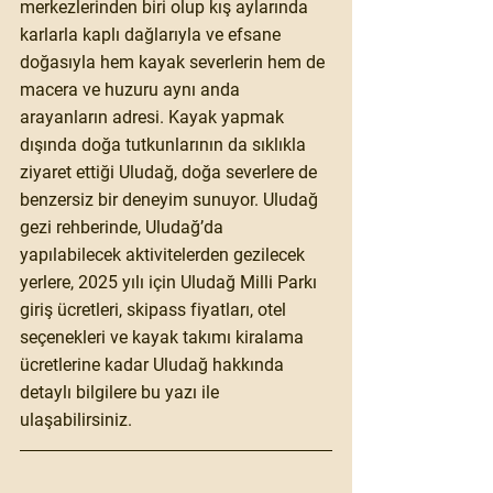
merkezlerinden biri olup kış aylarında 
karlarla kaplı dağlarıyla ve efsane 
doğasıyla hem kayak severlerin hem de 
macera ve huzuru aynı anda 
arayanların adresi. Kayak yapmak 
dışında doğa tutkunlarının da sıklıkla 
ziyaret ettiği Uludağ, doğa severlere de 
benzersiz bir deneyim sunuyor. Uludağ 
gezi rehberinde, Uludağ’da 
yapılabilecek aktivitelerden gezilecek 
yerlere, 2025 yılı için Uludağ Milli Parkı 
giriş ücretleri, skipass fiyatları, otel 
seçenekleri ve kayak takımı kiralama 
ücretlerine kadar Uludağ hakkında 
detaylı bilgilere bu yazı ile 
ulaşabilirsiniz.