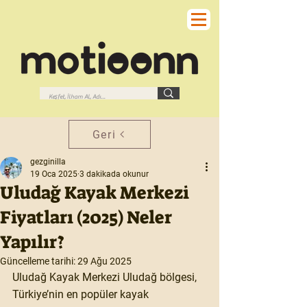
Geri
gezginilla
19 Oca 2025
3 dakikada okunur
Uludağ Kayak Merkezi
Fiyatları (2025) Neler
Yapılır?
Güncelleme tarihi:
29 Ağu 2025
Uludağ Kayak Merkezi Uludağ bölgesi, 
Türkiye’nin en popüler kayak 