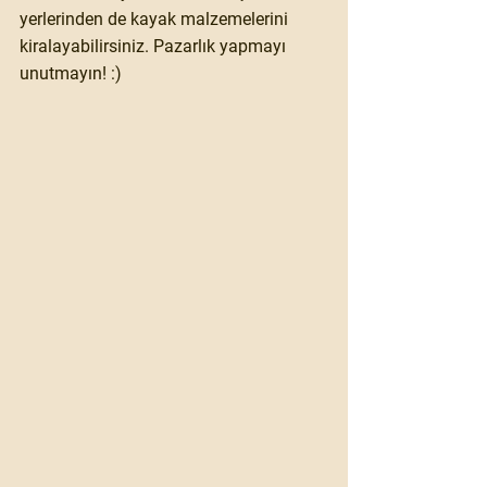
yerlerinden de kayak malzemelerini 
kiralayabilirsiniz. Pazarlık yapmayı 
unutmayın! :)