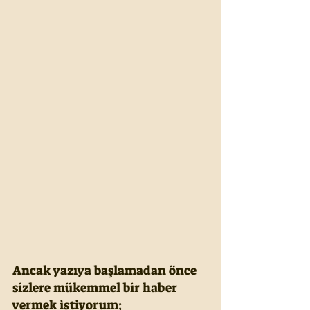
Ancak yazıya başlamadan önce 
sizlere mükemmel bir haber 
vermek istiyorum;