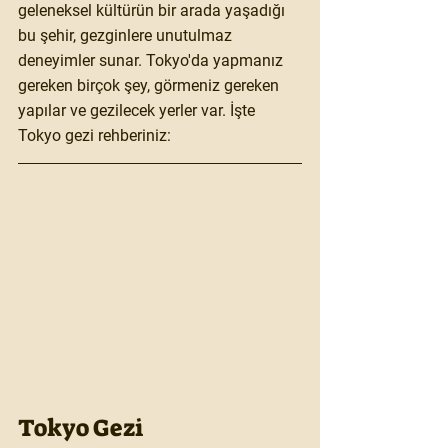
geleneksel kültürün bir arada yaşadığı 
bu şehir, gezginlere unutulmaz 
deneyimler sunar. Tokyo'da yapmanız 
gereken birçok şey, görmeniz gereken 
yapılar ve gezilecek yerler var. İşte 
Tokyo gezi rehberiniz:
​Tokyo Gezi 