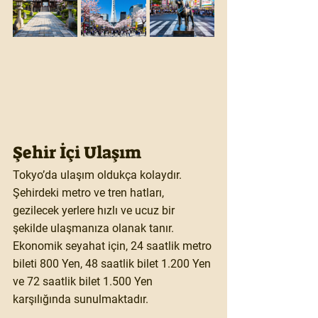
Şehir İçi Ulaşım
Tokyo’da ulaşım oldukça kolaydır. 
Şehirdeki 
metro
 ve 
tren
 hatları, 
gezilecek yerlere hızlı ve ucuz bir 
şekilde ulaşmanıza olanak tanır. 
Ekonomik seyahat için, 24 saatlik metro 
bileti 800 Yen, 48 saatlik bilet 1.200 Yen 
ve 72 saatlik bilet 1.500 Yen 
karşılığında sunulmaktadır.