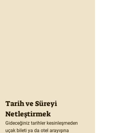
Tarih ve Süreyi 
Netleştirmek
Gideceğiniz tarihler kesinleşmeden 
uçak bileti ya da otel arayışına 