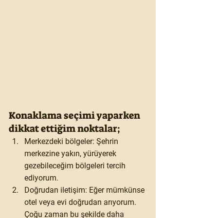
Konaklama seçimi yaparken 
dikkat ettiğim noktalar;
Merkezdeki bölgeler: Şehrin 
merkezine yakın, yürüyerek 
gezebileceğim bölgeleri tercih 
ediyorum.
Doğrudan iletişim: Eğer mümkünse 
otel veya evi doğrudan arıyorum. 
Çoğu zaman bu şekilde daha 