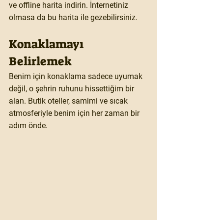
ve offline harita indirin. İnternetiniz 
olmasa da bu harita ile gezebilirsiniz. 
Konaklamayı 
Belirlemek
Benim için konaklama sadece uyumak 
değil, o şehrin ruhunu hissettiğim bir 
alan. Butik oteller, samimi ve sıcak 
atmosferiyle benim için her zaman bir 
adım önde.