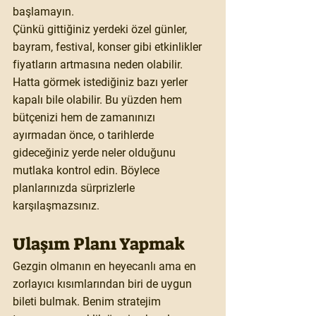
başlamayın.
Çünkü gittiğiniz yerdeki özel günler, 
bayram, festival, konser gibi etkinlikler 
fiyatların artmasına neden olabilir. 
Hatta görmek istediğiniz bazı yerler 
kapalı bile olabilir. Bu yüzden hem 
bütçenizi hem de zamanınızı 
ayırmadan önce, o tarihlerde 
gideceğiniz yerde neler olduğunu 
mutlaka kontrol edin. Böylece 
planlarınızda sürprizlerle 
karşılaşmazsınız.
Ulaşım Planı Yapmak
Gezgin olmanın en heyecanlı ama en 
zorlayıcı kısımlarından biri de uygun 
bileti bulmak. Benim stratejim 