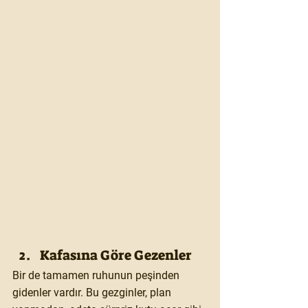
Kafasına Göre Gezenler
Bir de tamamen ruhunun peşinden 
gidenler vardır. Bu gezginler, plan 