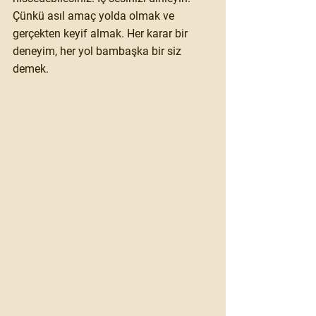
Çünkü asıl amaç yolda olmak ve 
gerçekten keyif almak. Her karar bir 
deneyim, her yol bambaşka bir siz 
demek. 