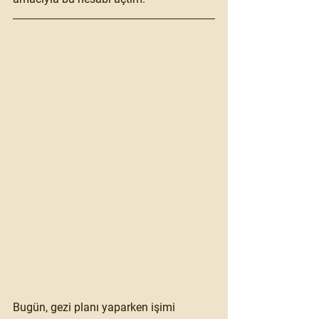
Bugün, gezi planı yaparken işimi 