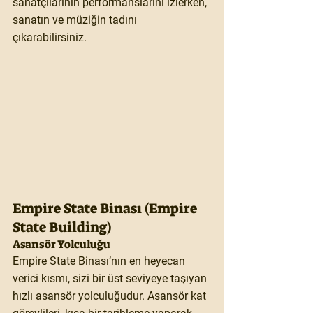
sanatçılarının performanslarını izlerken, 
sanatın ve müziğin tadını 
çıkarabilirsiniz.
Empire State Binası (Empire 
State Building)
Asansör Yolculuğu
Empire State Binası’nın en heyecan 
verici kısmı, sizi bir üst seviyeye taşıyan 
hızlı asansör yolculuğudur. Asansör kat 