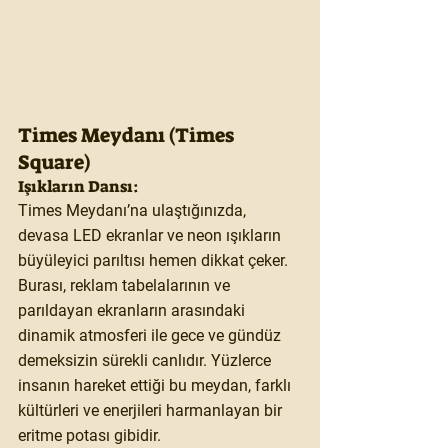
Times Meydanı (Times 
Square)
Işıkların Dansı:
Times Meydanı’na ulaştığınızda, 
devasa LED ekranlar ve neon ışıkların 
büyüleyici parıltısı hemen dikkat çeker. 
Burası, reklam tabelalarının ve 
parıldayan ekranların arasındaki 
dinamik atmosferi ile gece ve gündüz 
demeksizin sürekli canlıdır. Yüzlerce 
insanın hareket ettiği bu meydan, farklı 
kültürleri ve enerjileri harmanlayan bir 
eritme potası gibidir.