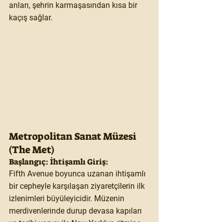
anları, şehrin karmaşasından kısa bir 
kaçış sağlar.
Metropolitan Sanat Müzesi 
(The Met)
Başlangıç: İhtişamlı Giriş:
Fifth Avenue boyunca uzanan ihtişamlı 
bir cepheyle karşılaşan ziyaretçilerin ilk 
izlenimleri büyüleyicidir. Müzenin 
merdivenlerinde durup devasa kapıları 