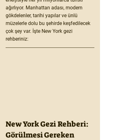
ağırlıyor. Manhattan adası, modern 
gökdelenler, tarihi yapılar ve ünlü 
müzelerle dolu bu şehirde keşfedilecek 
çok şey var. İşte New York gezi 
rehberiniz:
New York Gezi Rehberi: 
Görülmesi Gereken 