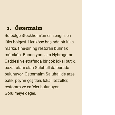
Östermalm 
Bu bölge Stockholm’ün en zengin, en 
lüks bölgesi. Her köşe başında bir lüks 
marka, fine-dining restoran bulmak 
mümkün. Bunun yanı sıra Nybrogatan 
Caddesi ve etrafında bir çok lokal butik, 
pazar alanı olan Saluhall da burada 
bulunuyor. Östermalm Saluhall‘de taze 
balık, peynir çeşitleri, lokal lezzetler, 
restoram ve cafeler bulunuyor. 
Görülmeye değer. 