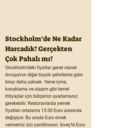
Stockholm’de Ne Kadar 
Harcadık? Gerçekten 
Çok Pahalı mı?
Stockholm’deki fiyatlar genel olarak 
Avrupa’nın diğer büyük şehirlerine göre 
biraz daha yüksek. Yeme içme, 
konaklama ve ulaşım gibi temel 
ihtiyaçlar için bütçenizi ayarlamanız 
gerekebilir. Restoranlarda yemek 
fiyatları ortalama 15-30 Euro arasında 
değişiyor. Bu arada Euro örnek 
vermemiz sizi yanıltmasın. İsveç’te Euro 