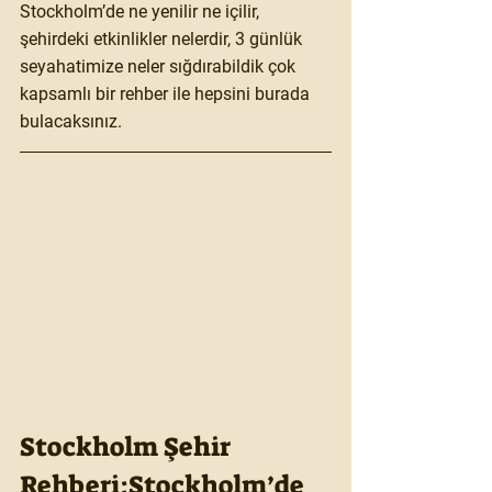
Stockholm’de ne yenilir ne içilir, 
şehirdeki etkinlikler nelerdir, 3 günlük 
seyahatimize neler sığdırabildik çok 
kapsamlı bir rehber ile hepsini burada 
bulacaksınız. 
Stockholm Şehir 
Rehberi:Stockholm’de 