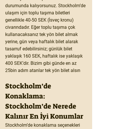
durumunda kalıyorsunuz. Stockholm’de 
ulaşım için toplu taşıma biletleri 
genellikle 40-50 SEK (İsveç kronu) 
civarındadır. Eğer toplu taşıma çok 
kullanacaksanız tek yön bilet almak 
yerine, gün veya haftalık bilet alarak 
tasarruf edebilirsiniz; günlük bilet 
yaklaşık 160 SEK, haftalık ise yaklaşık 
400 SEK’dir. Bizim gibi günde en az 
25bin adım atanlar tek yön bilet alsın
Stockholm’de 
Konaklama: 
Stockholm’de Nerede 
Kalınır En İyi Konumlar
Stockholm’de konaklama seçenekleri 