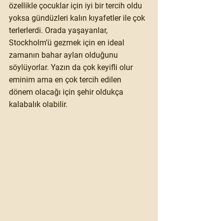
özellikle çocuklar için iyi bir tercih oldu 
yoksa gündüzleri kalın kıyafetler ile çok 
terlerlerdi. Orada yaşayanlar, 
Stockholm’ü gezmek için en ideal 
zamanın bahar ayları olduğunu 
söylüyorlar. Yazın da çok keyifli olur 
eminim ama en çok tercih edilen 
dönem olacağı için şehir oldukça 
kalabalık olabilir. 