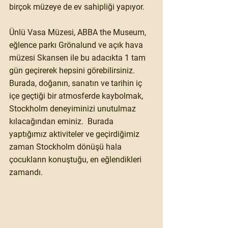
birçok müzeye de ev sahipliği yapıyor. 
Ünlü Vasa Müzesi, ABBA the Museum, 
eğlence parkı Grönalund ve açık hava 
müzesi Skansen ile bu adacıkta 1 tam 
gün geçirerek hepsini görebilirsiniz. 
Burada, doğanın, sanatın ve tarihin iç 
içe geçtiği bir atmosferde kaybolmak, 
Stockholm deneyiminizi unutulmaz 
kılacağından eminiz.  Burada 
yaptığımız aktiviteler ve geçirdiğimiz 
zaman Stockholm dönüşü hala 
çocukların konuştuğu, en eğlendikleri 
zamandı.