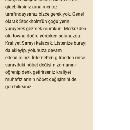
gidebilirsiniz ama merkez 
tarafındaysanız bizce gerek yok. Genel 
olarak Stockholm’ün çoğu yerini 
yürüyerek gezmek mümkün. Merkezden 
old towna doğru yürürken solunuzda 
Kraliyet Sarayı kalacak. Listenize burayı 
da ekleyip, yolunuza devam 
edebilirsiniz. İnternetten gitmeden önce 
saraydaki nöbet değişim zamanını 
öğrenip denk getirirseniz kraliyet 
muhafızlarının nöbet değişimini de 
görebilirsiniz.