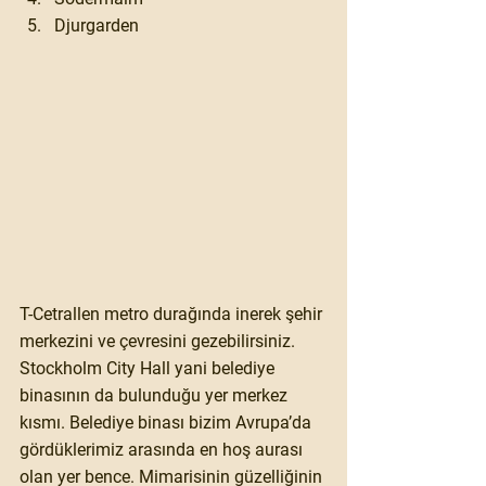
Djurgarden
T-Cetrallen metro durağında inerek şehir 
merkezini ve çevresini gezebilirsiniz. 
Stockholm City Hall yani belediye 
binasının da bulunduğu yer merkez 
kısmı. Belediye binası bizim Avrupa’da 
gördüklerimiz arasında en hoş aurası 
olan yer bence. Mimarisinin güzelliğinin 