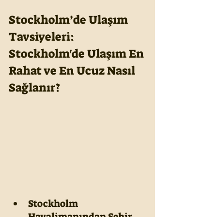
Stockholm’de Ulaşım 
Tavsiyeleri: 
Stockholm'de Ulaşım En 
Rahat ve En Ucuz Nasıl 
Sağlanır?
Stockholm 
Havalimanından Şehir 