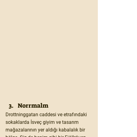
Norrmalm
Drottninggatan caddesi ve etrafındaki 
sokaklarda İsveç giyim ve tasarım 
mağazalarının yer aldığı kabalalık bir 