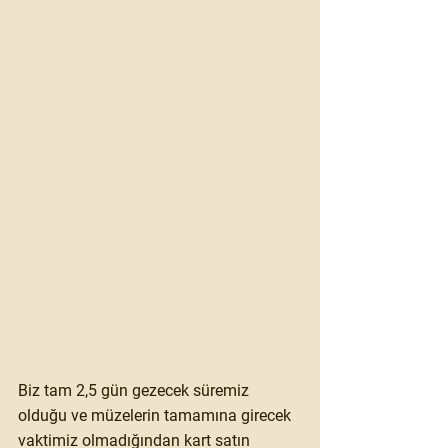
Biz tam 2,5 gün gezecek süremiz 
olduğu ve müzelerin tamamına girecek 
vaktimiz olmadığından kart satın 