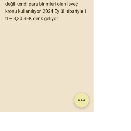
değil kendi para birimleri olan İsveç 
kronu kullanılıyor. 2024 Eylül itibariyle 1 
tl – 3,30 SEK denk geliyor.