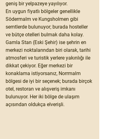
geniş bir yelpazeye yayılıyor. 
En uygun fiyatlı bölgeler genellikle 
Södermalm ve Kungsholmen gibi 
semtlerde bulunuyor; burada hosteller 
ve bütçe otelleri bulmak daha kolay. 
Gamla Stan (Eski Şehir) ise şehrin en 
merkezi noktalarından biri olarak, tarihi 
atmosferi ve turistik yerlere yakınlığı ile 
dikkat çekiyor. Eğer merkezi bir 
konaklama istiyorsanız, Norrmalm 
bölgesi de iyi bir seçenek; burada birçok 
otel, restoran ve alışveriş imkanı 
bulunuyor. Her iki bölge de ulaşım 
açısından oldukça elverişli.